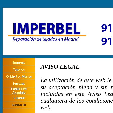
AVISO LEGAL
La utilización de este web le
su aceptación plena y sin 
incluidas en este Aviso Le
cualquiera de las condicione
web.