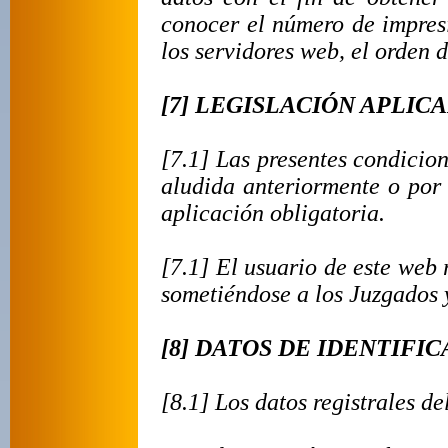
conocer el número de impresi
los servidores web, el orden d
[7] LEGISLACIÓN APLIC
[7.1] Las presentes condicion
aludida anteriormente o por 
aplicación obligatoria.
[7.1] El usuario de este web
sometiéndose a los Juzgados y
[8] DATOS DE IDENTIFI
[8.1] Los datos registrales de