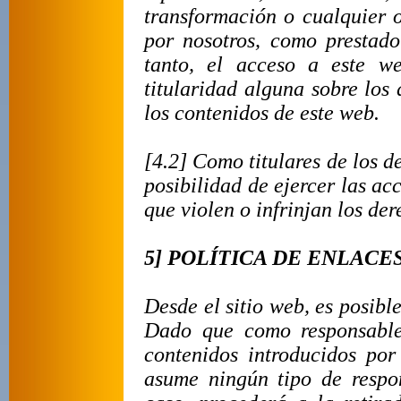
transformación o cualquier 
por nosotros, como prestador
tanto, el acceso a este w
titularidad alguna sobre los 
los contenidos de este web.
[4.2] Como titulares de los d
posibilidad de ejercer las ac
que violen o infrinjan los der
5] POLÍTICA DE ENLACE
Desde el sitio web, es posible
Dado que como responsable
contenidos introducidos por 
asume ningún tipo de respo