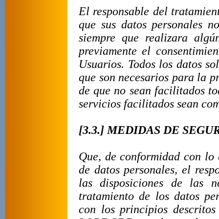
El responsable del tratamien
que sus datos personales n
siempre que realizara algú
previamente el consentimien
Usuarios. Todos los datos sol
que son necesarios para la p
de que no sean facilitados to
servicios facilitados sean co
[3.3.] MEDIDAS DE SEGU
Que, de conformidad con lo d
de datos personales, el resp
las disposiciones de la
tratamiento de los datos pe
con los principios descrito