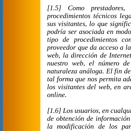
[1.5] Como prestadores,
procedimientos técnicos le
sus visitantes, lo que signif
podría ser asociada en modo 
tipo de procedimientos c
proveedor que da acceso a la 
web, la dirección de Interne
nuestro web, el número de 
naturaleza análoga. El fin de
tal forma que nos permita ad
los visitantes del web, en a
online.
[1.6] Los usuarios, en cualq
de obtención de información 
la modificación de los pa