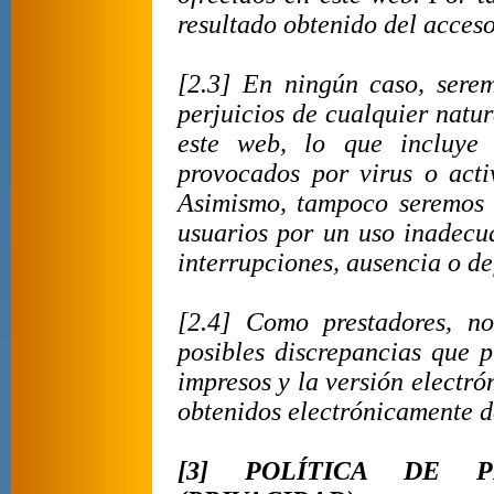
resultado obtenido del acceso
[2.3] En ningún caso, serem
perjuicios de cualquier natur
este web, lo que incluye 
provocados por virus o activ
Asimismo, tampoco seremos r
usuarios por un uso inadecu
interrupciones, ausencia o de
[2.4] Como prestadores, n
posibles discrepancias que p
impresos y la versión electr
obtenidos electrónicamente d
[3] POLÍTICA DE 