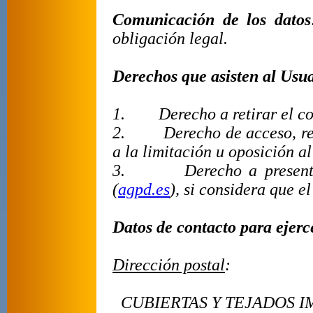
Comunicación de los datos
obligación legal.
Derechos que asisten al Usu
1.
Derecho a retirar el 
2.
Derecho de acceso, re
a la limitación u oposición al
3.
Derecho a present
(
agpd.es
), si considera que e
Datos de contacto para ejerc
Dirección postal
:
CUBIERTAS Y TEJADOS IM