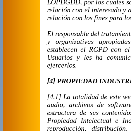
LOPDGDD, por los cuales son 
relación con el interesado y 
relación con los fines para lo
El responsable del tratamien
y organizativas apropiad
establecen el RGPD con el 
Usuarios y les ha comuni
ejercerlos.
[4] PROPIEDAD INDUSTR
[4.1] La totalidad de este we
audio, archivos de softwar
estructura de sus contenid
Propiedad Intelectual e In
reproducción, distribución