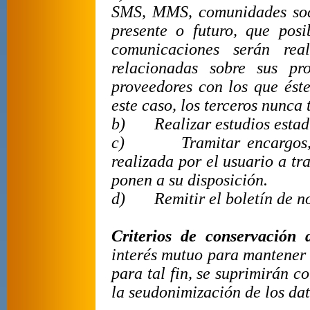
SMS, MMS, comunidades socia
presente o futuro, que posi
comunicaciones serán rea
relacionadas sobre sus pr
proveedores con los que és
este caso, los terceros nunca
b)
Realizar estudios estad
c)
Tramitar encargos,
realizada por el usuario a tr
ponen a su disposición.
d)
Remitir el boletín de n
Criterios de conservación 
interés mutuo para mantener 
para tal fin, se suprimirán 
la seudonimización de los dat