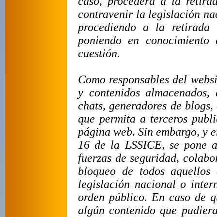
caso, procederá a la retir
contravenir la legislación na
procediendo a la retirada 
poniendo en conocimiento 
cuestión.
Como responsables del websi
y contenidos almacenados, a
chats, generadores de blogs,
que permita a terceros publ
página web. Sin embargo, y en
16 de la LSSICE, se pone a 
fuerzas de seguridad, colabo
bloqueo de todos aquellos 
legislación nacional o inter
orden público. En caso de qu
algún contenido que pudiera 