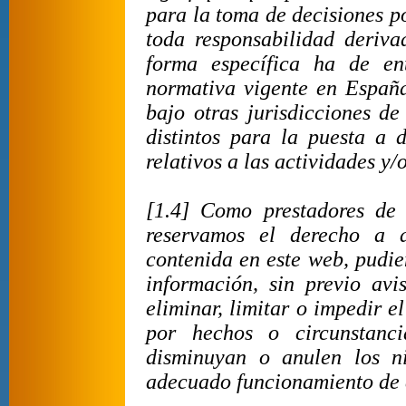
para la toma de decisiones p
toda responsabilidad deriva
forma específica ha de en
normativa vigente en España
bajo otras jurisdicciones de
distintos para la puesta a d
relativos a las actividades y/
[1.4] Como prestadores de 
reservamos el derecho a a
contenida en este web, pudie
información, sin previo av
eliminar, limitar o impedir e
por hechos o circunstanci
disminuyan o anulen los n
adecuado funcionamiento de 